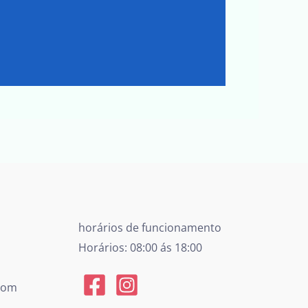
horários de funcionamento
Horários: 08:00 ás 18:00
.com