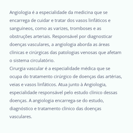
Angiologia é a especialidade da medicina que se
encarrega de cuidar e tratar dos vasos linfáticos e
sanguíneos, como as varizes, tromboses e as
obstruções arteriais. Responsável por diagnosticar
doenças vasculares, a angiologia aborda as áreas
clínicas e cirúrgicas das patologias venosas que afetam
o sistema circulatório.
Cirurgia vascular é a especialidade médica que se
ocupa do tratamento cirúrgico de doenças das artérias,
veias e vasos linfáticos. Atua junto à Angiologia,
especialidade responsável pelo estudo clínico dessas
doenças. A angiologia encarrega-se do estudo,
diagnóstico e tratamento clínico das doenças
vasculares.