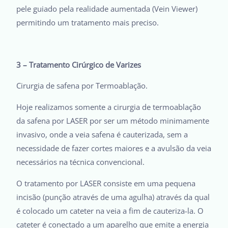
pele guiado pela realidade aumentada (Vein Viewer)
permitindo um tratamento mais preciso.
3 – Tratamento Cirúrgico de Varizes
Cirurgia de safena por Termoablação.
Hoje realizamos somente a cirurgia de termoablação
da safena por LASER por ser um método minimamente
invasivo, onde a veia safena é cauterizada, sem a
necessidade de fazer cortes maiores e a avulsão da veia
necessários na técnica convencional.
O tratamento por LASER consiste em uma pequena
incisão (punção através de uma agulha) através da qual
é colocado um cateter na veia a fim de cauteriza-la. O
cateter é conectado a um aparelho que emite a energia