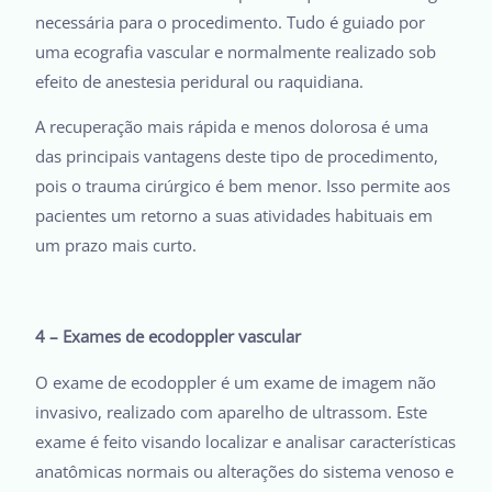
necessária para o procedimento. Tudo é guiado por
uma ecografia vascular e normalmente realizado sob
efeito de anestesia peridural ou raquidiana.
A recuperação mais rápida e menos dolorosa é uma
das principais vantagens deste tipo de procedimento,
pois o trauma cirúrgico é bem menor. Isso permite aos
pacientes um retorno a suas atividades habituais em
um prazo mais curto.
4 – Exames de ecodoppler vascular
O exame de ecodoppler é um exame de imagem não
invasivo, realizado com aparelho de ultrassom. Este
exame é feito visando localizar e analisar características
anatômicas normais ou alterações do sistema venoso e