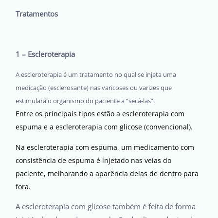
Tratamentos
1 – Escleroterapia
A escleroterapia é um tratamento no qual se injeta uma
medicação (esclerosante) nas varicoses ou varizes que
estimulará o organismo do paciente a “secá-las”.
Entre os principais tipos estão a escleroterapia com
espuma e a escleroterapia com glicose (convencional).
Na escleroterapia com espuma, um medicamento com
consistência de espuma é injetado nas veias do
paciente, melhorando a aparência delas de dentro para
fora.
A escleroterapia com glicose também é feita de forma