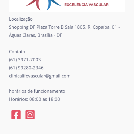
Localização
Shopping DF Plaza Torre B Sala 1805, R. Copaíba, 01 -
Águas Claras, Brasília - DF
Contato
(61) 3971-7003
(61) 99280-2346
clinicalifevascular@gmail.com
horários de funcionamento
Horários: 08:00 ás 18:00